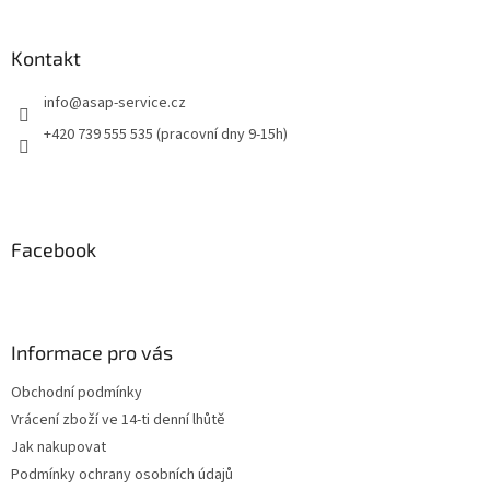
Kontakt
info
@
asap-service.cz
+420 739 555 535 (pracovní dny 9-15h)
Facebook
Informace pro vás
Obchodní podmínky
Vrácení zboží ve 14-ti denní lhůtě
Jak nakupovat
Podmínky ochrany osobních údajů