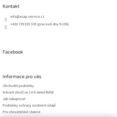
Kontakt
info
@
asap-service.cz
+420 739 555 535 (pracovní dny 9-15h)
Facebook
Informace pro vás
Obchodní podmínky
Vrácení zboží ve 14-ti denní lhůtě
Jak nakupovat
Podmínky ochrany osobních údajů
Pro chovatelské stanice