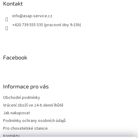
Kontakt
info
@
asap-service.cz
+420 739 555 535 (pracovní dny 9-15h)
Facebook
Informace pro vás
Obchodní podmínky
Vrácení zboží ve 14-ti denní lhůtě
Jak nakupovat
Podmínky ochrany osobních údajů
Pro chovatelské stanice
Kontakty