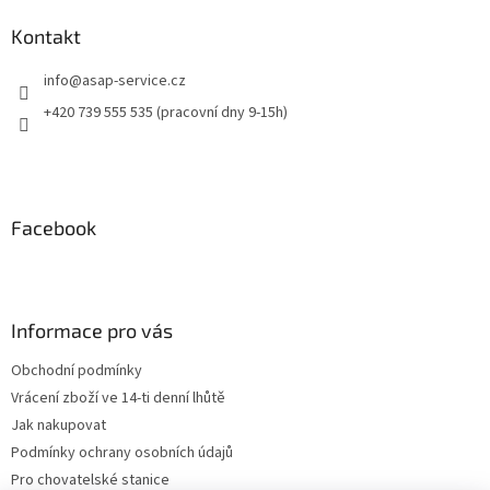
Kontakt
info
@
asap-service.cz
+420 739 555 535 (pracovní dny 9-15h)
Facebook
Informace pro vás
Obchodní podmínky
Vrácení zboží ve 14-ti denní lhůtě
Jak nakupovat
Podmínky ochrany osobních údajů
Pro chovatelské stanice