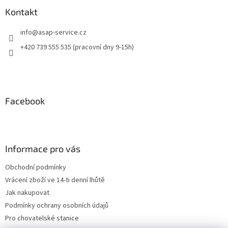
Kontakt
info
@
asap-service.cz
+420 739 555 535 (pracovní dny 9-15h)
Facebook
Informace pro vás
Obchodní podmínky
Vrácení zboží ve 14-ti denní lhůtě
Jak nakupovat
Podmínky ochrany osobních údajů
Pro chovatelské stanice