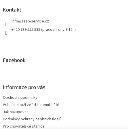
Kontakt
info
@
asap-service.cz
+420 739 555 535 (pracovní dny 9-15h)
Facebook
Informace pro vás
Obchodní podmínky
Vrácení zboží ve 14-ti denní lhůtě
Jak nakupovat
Podmínky ochrany osobních údajů
Pro chovatelské stanice