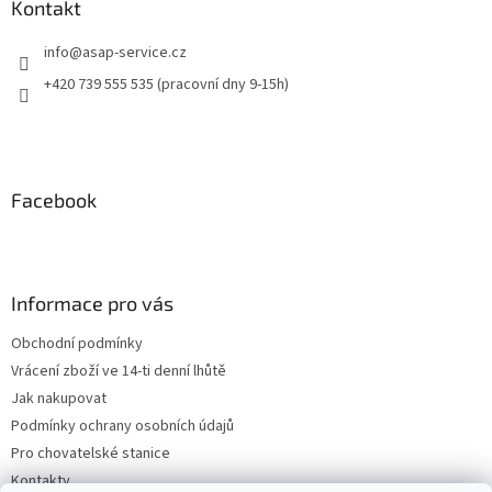
Kontakt
info
@
asap-service.cz
+420 739 555 535 (pracovní dny 9-15h)
Facebook
Informace pro vás
Obchodní podmínky
Vrácení zboží ve 14-ti denní lhůtě
Jak nakupovat
Podmínky ochrany osobních údajů
Pro chovatelské stanice
Kontakty