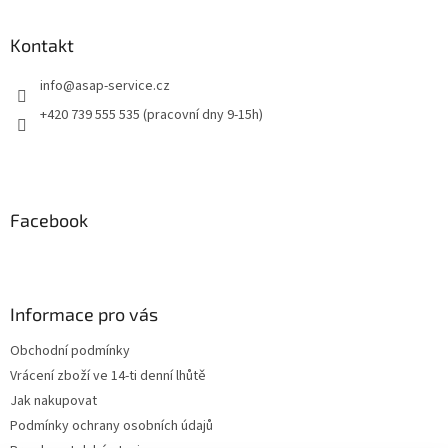
Kontakt
info
@
asap-service.cz
+420 739 555 535 (pracovní dny 9-15h)
Facebook
Informace pro vás
Obchodní podmínky
Vrácení zboží ve 14-ti denní lhůtě
Jak nakupovat
Podmínky ochrany osobních údajů