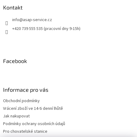
Kontakt
info
@
asap-service.cz
+420 739 555 535 (pracovní dny 9-15h)
Facebook
Informace pro vás
Obchodní podmínky
Vrácení zboží ve 14-ti denní lhůtě
Jak nakupovat
Podmínky ochrany osobních údajů
Pro chovatelské stanice