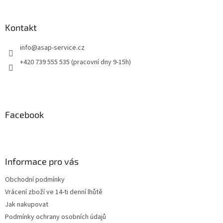
Kontakt
info
@
asap-service.cz
+420 739 555 535 (pracovní dny 9-15h)
Facebook
Informace pro vás
Obchodní podmínky
Vrácení zboží ve 14-ti denní lhůtě
Jak nakupovat
Podmínky ochrany osobních údajů