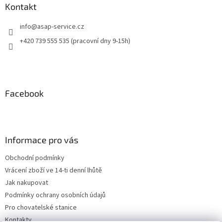
Kontakt
info
@
asap-service.cz
+420 739 555 535 (pracovní dny 9-15h)
Facebook
Informace pro vás
Obchodní podmínky
Vrácení zboží ve 14-ti denní lhůtě
Jak nakupovat
Podmínky ochrany osobních údajů
Pro chovatelské stanice
Kontakty